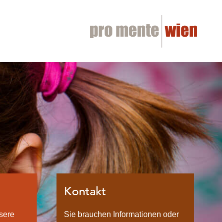
Kontakt
sere
Sie brauchen Informationen oder