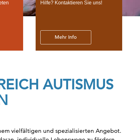
eten
Hilfe? Kontaktieren Sie uns!
Mehr Info
REICH AUTISMUS
N
m vielfältigen und spezialisierten Angebot.