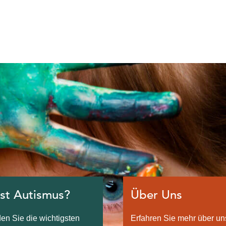
st Autismus?
Über Uns
den Sie die wichtigsten
Erfahren Sie mehr über un