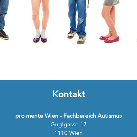
Kontakt
pro mente Wien - Fachbereich Autismus
Guglgasse 17
1110 Wien