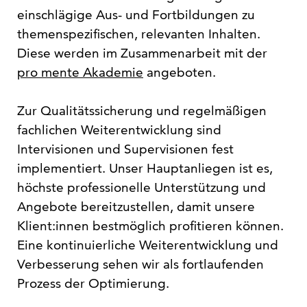
einschlägige Aus- und Fortbildungen zu
themenspezifischen, relevanten Inhalten.
Diese werden im Zusammenarbeit mit der
pro mente Akademie
angeboten.
Zur Qualitätssicherung und regelmäßigen
fachlichen Weiterentwicklung sind
Intervisionen und Supervisionen fest
implementiert. Unser Hauptanliegen ist es,
höchste professionelle Unterstützung und
Angebote bereitzustellen, damit unsere
Klient:innen bestmöglich profitieren können.
Eine kontinuierliche Weiterentwicklung und
Verbesserung sehen wir als fortlaufenden
Prozess der Optimierung.