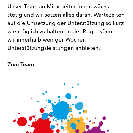
Unser Team an Mitarbeiter:innen wächst
stetig und wir setzen alles daran, Wartezeiten
auf die Umsetzung der Unterstützung so kurz
wie möglich zu halten. In der Regel können
wir innerhalb weniger Wochen
Unterstützungsleistungen anbieten.
Zum Team