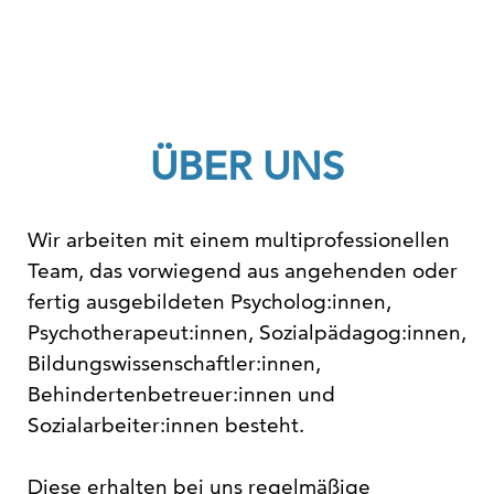
ÜBER UNS
Wir arbeiten mit einem multiprofessionellen
Team, das vorwiegend aus angehenden oder
fertig ausgebildeten Psycholog:innen,
Psychotherapeut:innen, Sozialpädagog:innen,
Bildungswissenschaftler:innen,
Behindertenbetreuer:innen und
Sozialarbeiter:innen besteht.
Diese erhalten bei uns regelmäßige