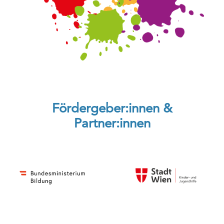
Fördergeber:innen &
Partner:innen